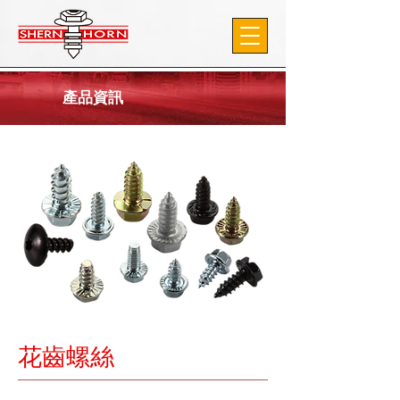
產品資訊
花齒螺絲